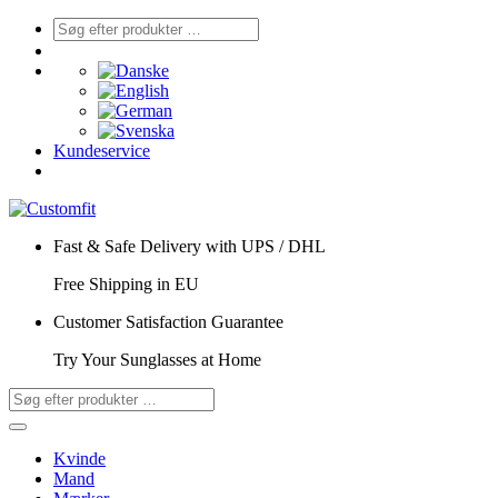
Kundeservice
Fast & Safe Delivery with UPS / DHL
Free Shipping in EU
Customer Satisfaction Guarantee
Try Your Sunglasses at Home
Kvinde
Mand