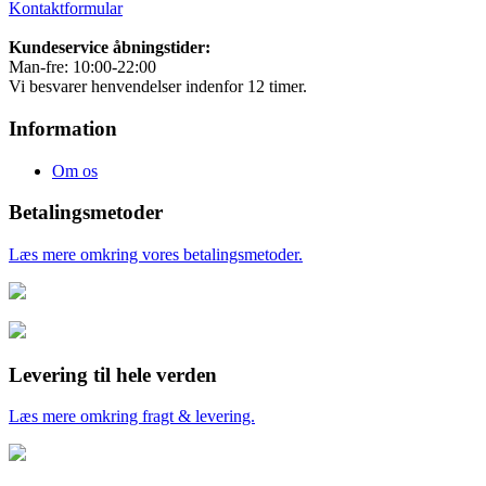
Kontaktformular
Kundeservice åbningstider:
Man-fre: 10:00-22:00
Vi besvarer henvendelser indenfor 12 timer.
Information
Om os
Betalingsmetoder
Læs mere omkring vores betalingsmetoder.
Levering til hele verden
Læs mere omkring fragt & levering.