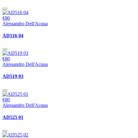
€80
Alessandro Dell'Acqua
AD516 04
€80
Alessandro Dell'Acqua
AD519 03
€80
Alessandro Dell'Acqua
AD525 01