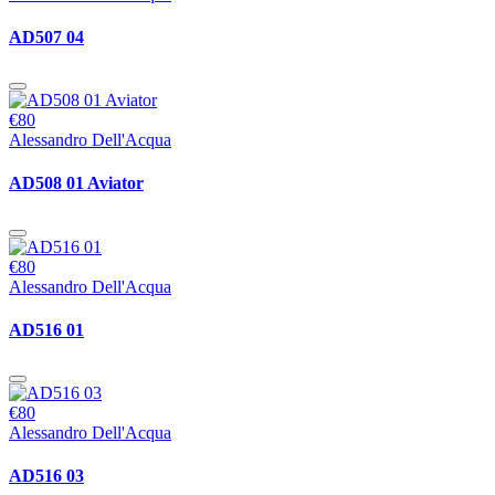
AD507 04
€80
Alessandro Dell'Acqua
AD508 01 Aviator
€80
Alessandro Dell'Acqua
AD516 01
€80
Alessandro Dell'Acqua
AD516 03