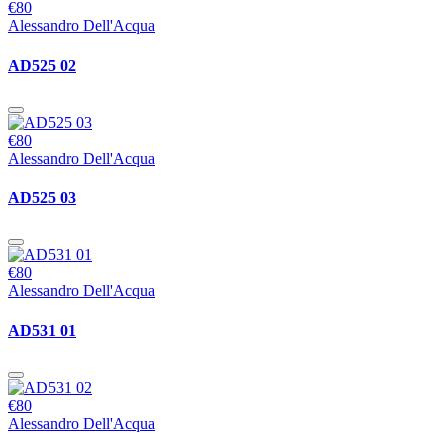
€80
Alessandro Dell'Acqua
AD525 02
€80
Alessandro Dell'Acqua
AD525 03
€80
Alessandro Dell'Acqua
AD531 01
€80
Alessandro Dell'Acqua