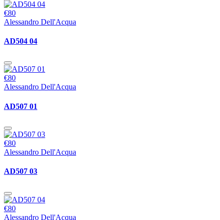
€80
Alessandro Dell'Acqua
AD504 04
€80
Alessandro Dell'Acqua
AD507 01
€80
Alessandro Dell'Acqua
AD507 03
€80
Alessandro Dell'Acqua