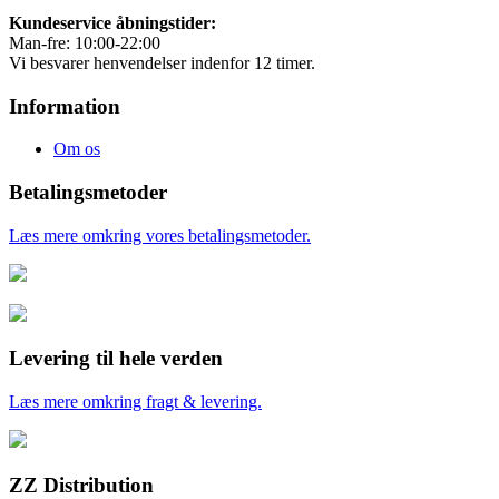
Kundeservice åbningstider:
Man-fre: 10:00-22:00
Vi besvarer henvendelser indenfor 12 timer.
Information
Om os
Betalingsmetoder
Læs mere omkring vores betalingsmetoder.
Levering til hele verden
Læs mere omkring fragt & levering.
ZZ Distribution