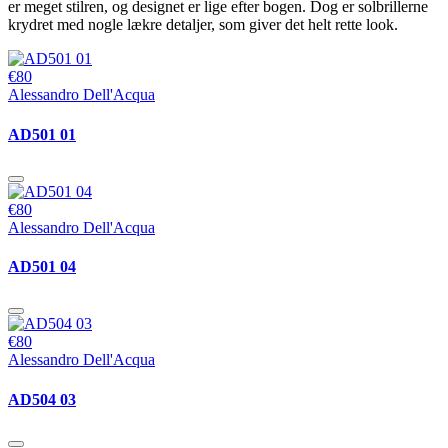
er meget stilren, og designet er lige efter bogen. Dog er solbrillerne
krydret med nogle lækre detaljer, som giver det helt rette look.
€80
Alessandro Dell'Acqua
AD501 01
€80
Alessandro Dell'Acqua
AD501 04
€80
Alessandro Dell'Acqua
AD504 03