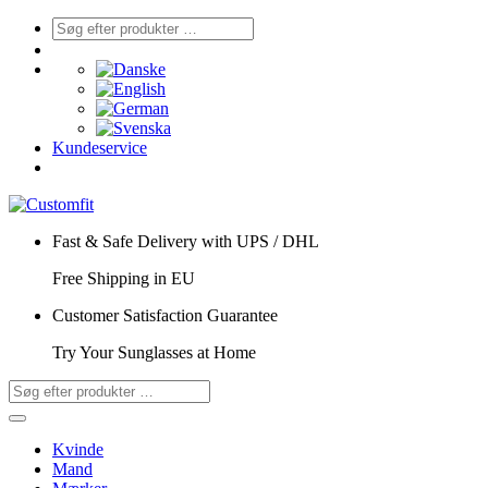
Kundeservice
Fast & Safe Delivery with UPS / DHL
Free Shipping in EU
Customer Satisfaction Guarantee
Try Your Sunglasses at Home
Kvinde
Mand