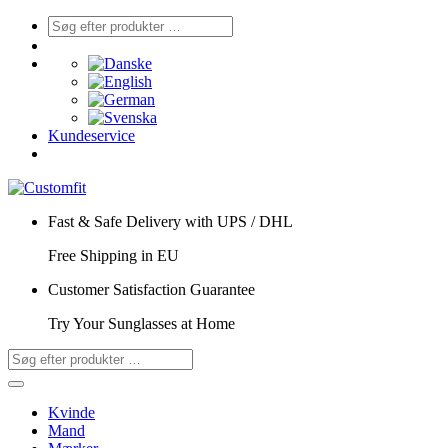
Kundeservice
Fast & Safe Delivery with UPS / DHL
Free Shipping in EU
Customer Satisfaction Guarantee
Try Your Sunglasses at Home
Kvinde
Mand