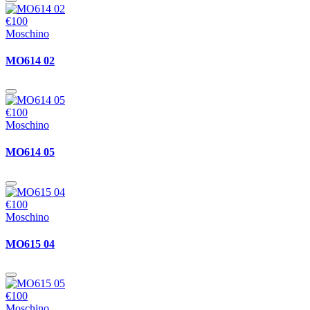
€100
Moschino
MO614 02
€100
Moschino
MO614 05
€100
Moschino
MO615 04
€100
Moschino