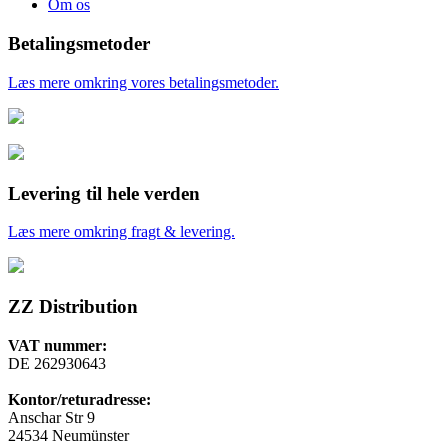
Om os
Betalingsmetoder
Læs mere omkring vores betalingsmetoder.
Levering til hele verden
Læs mere omkring fragt & levering.
ZZ Distribution
VAT nummer:
DE 262930643
Kontor/returadresse:
Anschar Str 9
24534 Neumünster