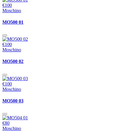
€100
Moschino
MO500 01
€100
Moschino
MO500 02
€100
Moschino
MO500 03
€80
Moschino