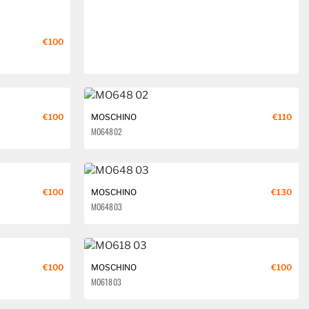
€100
€100
MOSCHINO
€110
MO648 02
€100
MOSCHINO
€130
MO648 03
€100
MOSCHINO
€100
MO618 03