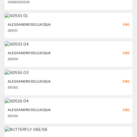
ATHENA EV0529 199
ALESSANDRO DELL'ACQUA
€80
AD501 01
ALESSANDRO DELL'ACQUA
€80
AD501 04
ALESSANDRO DELL'ACQUA
€80
AD516 03
ALESSANDRO DELL'ACQUA
€80
AD516 04