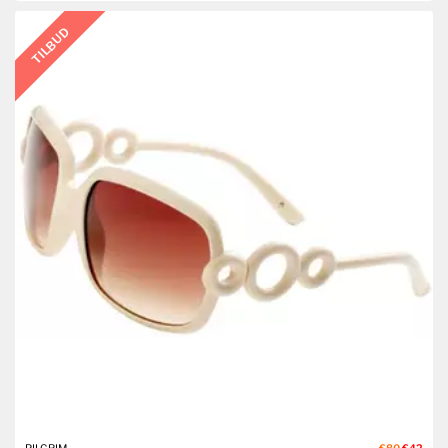
TILBUD