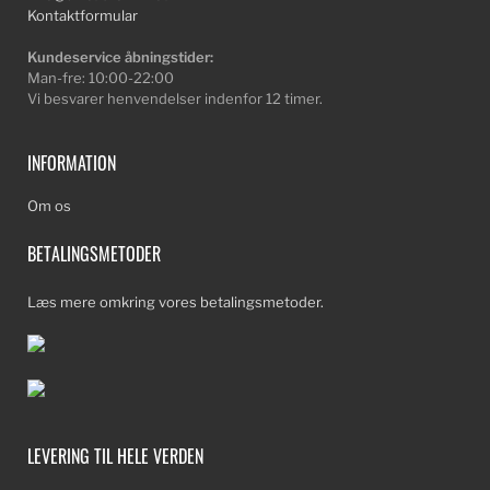
Kontaktformular
Kundeservice åbningstider:
Man-fre: 10:00-22:00
Vi besvarer henvendelser indenfor 12 timer.
INFORMATION
Om os
BETALINGSMETODER
Læs mere omkring vores betalingsmetoder.
LEVERING TIL HELE VERDEN