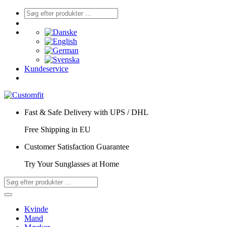
Kundeservice
Fast & Safe Delivery with UPS / DHL
Free Shipping in EU
Customer Satisfaction Guarantee
Try Your Sunglasses at Home
Kvinde
Mand