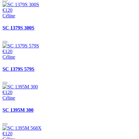
€120
Céline
SC 1379S 300S
€120
Céline
SC 1379S 579S
€120
Céline
SC 1395M 300
€120