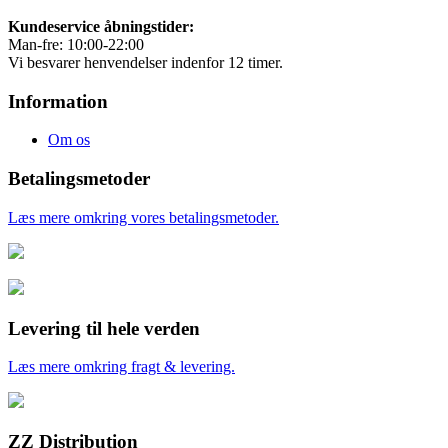
Kundeservice åbningstider:
Man-fre: 10:00-22:00
Vi besvarer henvendelser indenfor 12 timer.
Information
Om os
Betalingsmetoder
Læs mere omkring vores betalingsmetoder.
Levering til hele verden
Læs mere omkring fragt & levering.
ZZ Distribution