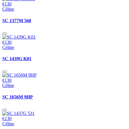
€130
Céline
SC 1377M 568
€130
Céline
SC 1439G K01
€130
Céline
SC 1656M 9HP
€130
Céline