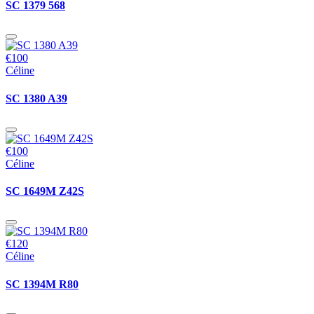
SC 1379 568
€100
Céline
SC 1380 A39
€100
Céline
SC 1649M Z42S
€120
Céline
SC 1394M R80