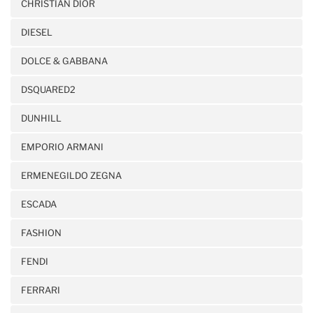
CHRISTIAN DIOR
DIESEL
DOLCE & GABBANA
DSQUARED2
DUNHILL
EMPORIO ARMANI
ERMENEGILDO ZEGNA
ESCADA
FASHION
FENDI
FERRARI