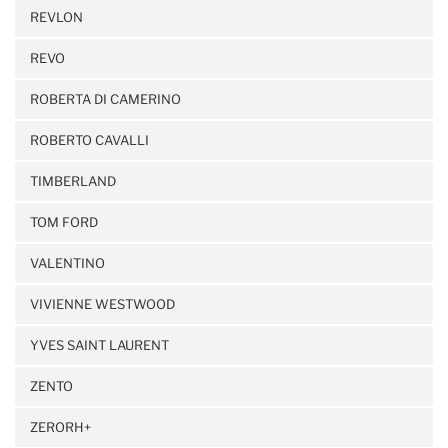
REVLON
REVO
ROBERTA DI CAMERINO
ROBERTO CAVALLI
TIMBERLAND
TOM FORD
VALENTINO
VIVIENNE WESTWOOD
YVES SAINT LAURENT
ZENTO
ZERORH+