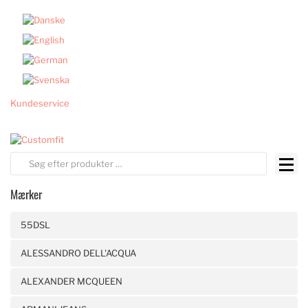
Kundeservice
Mærker
55DSL
ALESSANDRO DELL'ACQUA
ALEXANDER MCQUEEN