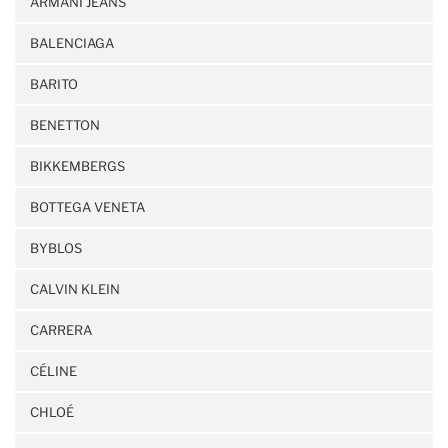
ARMANI JEANS
BALENCIAGA
BARITO
BENETTON
BIKKEMBERGS
BOTTEGA VENETA
BYBLOS
CALVIN KLEIN
CARRERA
CÉLINE
CHLOÉ