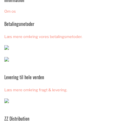
Information
Om os
Betalingsmetoder
Læs mere omkring vores betalingsmetoder.
Levering til hele verden
Læs mere omkring fragt & levering.
ZZ Distribution