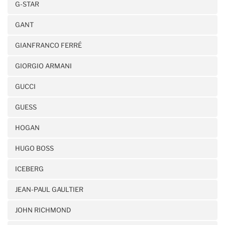
G-STAR
GANT
GIANFRANCO FERRÉ
GIORGIO ARMANI
GUCCI
GUESS
HOGAN
HUGO BOSS
ICEBERG
JEAN-PAUL GAULTIER
JOHN RICHMOND