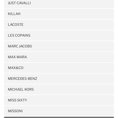
JUST CAVALLI
KILLAH
LACOSTE
LES COPAINS
MARC JACOBS
MAX MARA
MAX&CO
MERCEDES-BENZ
MICHAEL KORS
MISS SIXTY
MISSONI