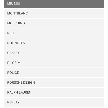
MIU MIU
MONTBLANC
MOSCHINO
NIKE
NUÉ NOTES
OAKLEY
PILGRIM
POLICE
PORSCHE DESIGN
RALPH LAUREN
REPLAY