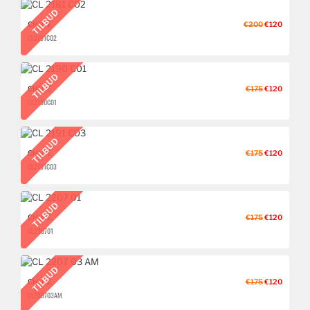
TILBUD
CHLOÉ
€200
€120
CL 2181 C02
TILBUD
CHLOÉ
€175
€120
CL 2190 C01
TILBUD
CHLOÉ
€175
€120
CL 2191 C03
TILBUD
CHLOÉ
€175
€120
CL 2207 01
TILBUD
CHLOÉ
€175
€120
CL 2207 03 AM