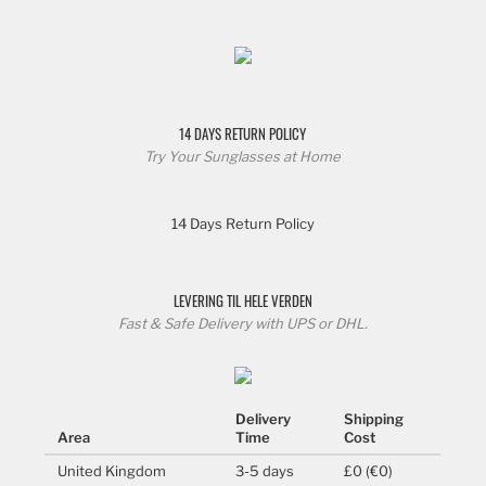
14 DAYS RETURN POLICY
Try Your Sunglasses at Home
14 Days Return Policy
LEVERING TIL HELE VERDEN
Fast & Safe Delivery with UPS or DHL.
Delivery
Shipping
Area
Time
Cost
United Kingdom
3-5 days
£0 (€0)