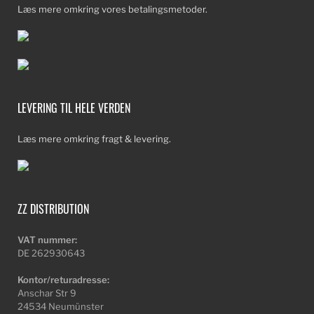
Læs mere omkring vores betalingsmetoder.
LEVERING TIL HELE VERDEN
Læs mere omkring fragt & levering.
ZZ DISTRIBUTION
VAT nummer:
DE 262930643
Kontor/returadresse:
Anschar Str 9
24534 Neumünster