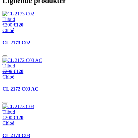
Lignende produkter
Tilbud
€200
€120
Chloé
CL 2173 C02
Tilbud
€200
€120
Chloé
CL 2172 C03 AC
Tilbud
€200
€120
Chloé
CL 2173 C03