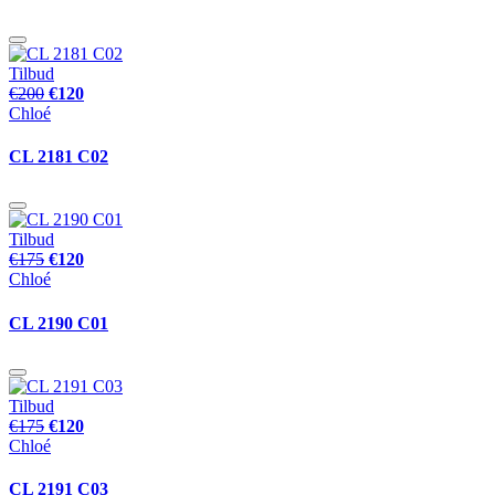
Tilbud
€200
€120
Chloé
CL 2181 C02
Tilbud
€175
€120
Chloé
CL 2190 C01
Tilbud
€175
€120
Chloé
CL 2191 C03