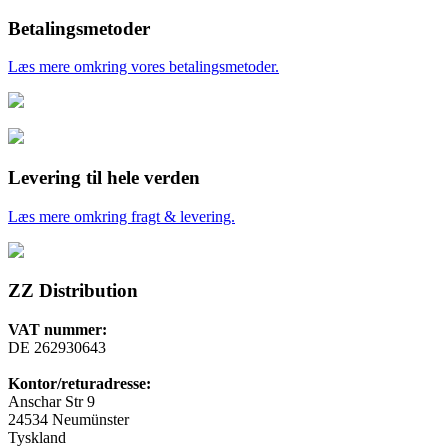
Betalingsmetoder
Læs mere omkring vores betalingsmetoder.
Levering til hele verden
Læs mere omkring fragt & levering.
ZZ Distribution
VAT nummer:
DE 262930643
Kontor/returadresse:
Anschar Str 9
24534 Neumünster
Tyskland