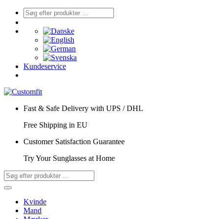
Kundeservice
Fast & Safe Delivery with UPS / DHL
Free Shipping in EU
Customer Satisfaction Guarantee
Try Your Sunglasses at Home
Kvinde
Mand