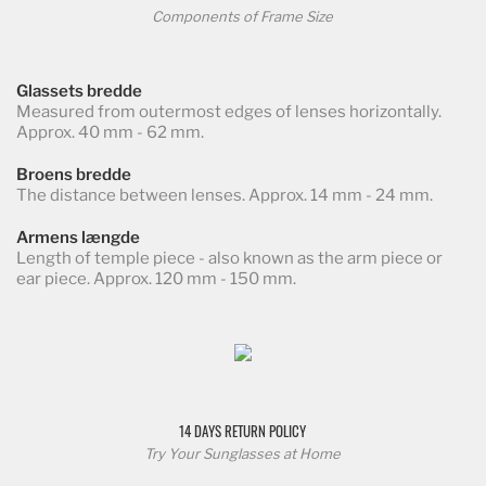
Components of Frame Size
Glassets bredde
Measured from outermost edges of lenses horizontally.
Approx. 40 mm - 62 mm.
Broens bredde
The distance between lenses. Approx. 14 mm - 24 mm.
Armens længde
Length of temple piece - also known as the arm piece or
ear piece. Approx. 120 mm - 150 mm.
14 DAYS RETURN POLICY
Try Your Sunglasses at Home