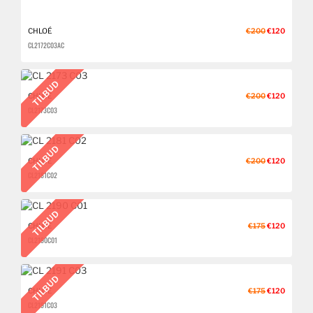
CHLOÉ
€200
€120
CL 2172 C03 AC
TILBUD
CHLOÉ
€200
€120
CL 2173 C03
TILBUD
CHLOÉ
€200
€120
CL 2181 C02
TILBUD
CHLOÉ
€175
€120
CL 2190 C01
TILBUD
CHLOÉ
€175
€120
CL 2191 C03