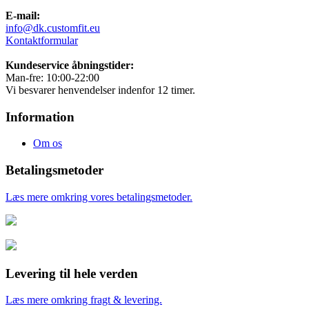
E-mail:
info@dk.customfit.eu
Kontaktformular
Kundeservice åbningstider:
Man-fre: 10:00-22:00
Vi besvarer henvendelser indenfor 12 timer.
Information
Om os
Betalingsmetoder
Læs mere omkring vores betalingsmetoder.
Levering til hele verden
Læs mere omkring fragt & levering.