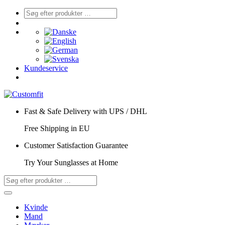
Kundeservice
Fast & Safe Delivery with UPS / DHL
Free Shipping in EU
Customer Satisfaction Guarantee
Try Your Sunglasses at Home
Kvinde
Mand