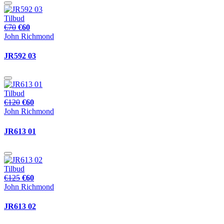
Tilbud
€70
€60
John Richmond
JR592 03
Tilbud
€120
€60
John Richmond
JR613 01
Tilbud
€125
€60
John Richmond
JR613 02