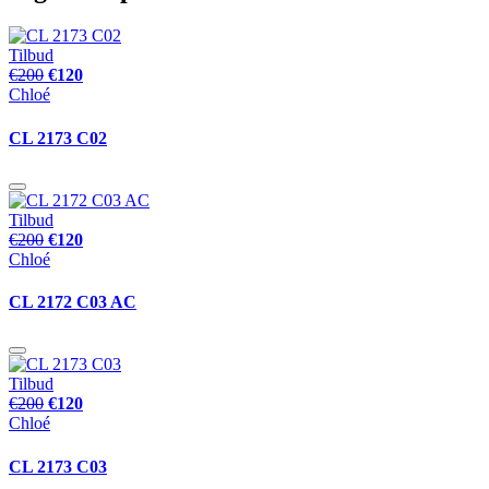
Tilbud
€200
€120
Chloé
CL 2173 C02
Tilbud
€200
€120
Chloé
CL 2172 C03 AC
Tilbud
€200
€120
Chloé
CL 2173 C03