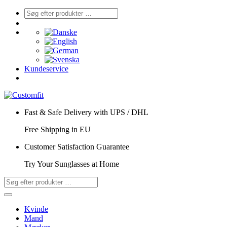
Kundeservice
Fast & Safe Delivery with UPS / DHL
Free Shipping in EU
Customer Satisfaction Guarantee
Try Your Sunglasses at Home
Kvinde
Mand