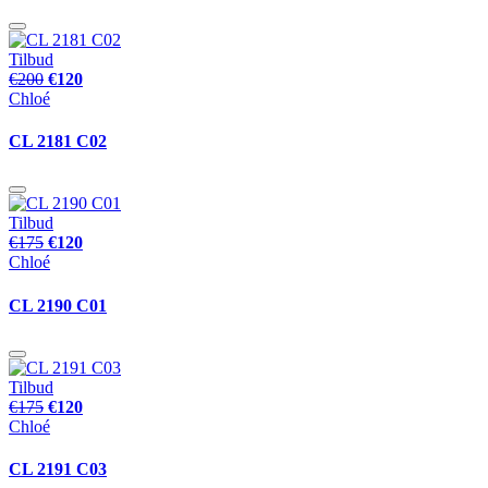
Tilbud
€200
€120
Chloé
CL 2181 C02
Tilbud
€175
€120
Chloé
CL 2190 C01
Tilbud
€175
€120
Chloé
CL 2191 C03