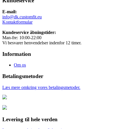
Kundeservice
E-mail:
info@dk.customfit.eu
Kontaktformular
Kundeservice åbningstider:
Man-fre: 10:00-22:00
Vi besvarer henvendelser indenfor 12 timer.
Information
Om os
Betalingsmetoder
Læs mere omkring vores betalingsmetoder.
Levering til hele verden