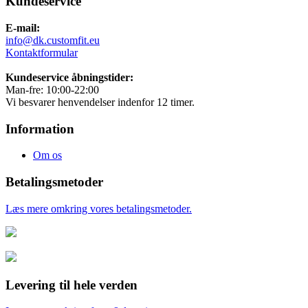
Kundeservice
E-mail:
info@dk.customfit.eu
Kontaktformular
Kundeservice åbningstider:
Man-fre: 10:00-22:00
Vi besvarer henvendelser indenfor 12 timer.
Information
Om os
Betalingsmetoder
Læs mere omkring vores betalingsmetoder.
Levering til hele verden