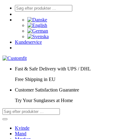
Kundeservice
Fast & Safe Delivery with UPS / DHL
Free Shipping in EU
Customer Satisfaction Guarantee
Try Your Sunglasses at Home
Kvinde
Mand