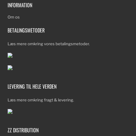
INFORMATION
Om os
BETALINGSMETODER
Læs mere omkring vores betalingsmetoder.
LEVERING TIL HELE VERDEN
Læs mere omkring fragt & levering.
ZZ DISTRIBUTION