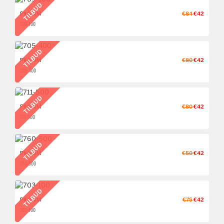
TILBUD
PILGRIM
€84
€42
709-100
TILBUD
PILGRIM
€80
€42
705-400
TILBUD
PILGRIM
€80
€42
711-500
TILBUD
PILGRIM
€50
€42
760-500
TILBUD
PILGRIM
€75
€42
703-100