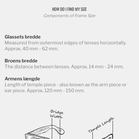
HOW DO I FIND MY SIZE
Components of Frame Size
Glassets bredde
Measured from outermost edges of lenses horizontally.
Approx. 40 mm - 62 mm.
Broens bredde
The distance between lenses. Approx. 14 mm - 24 mm.
Armens længde
Length of temple piece - also known as the arm piece or
ear piece. Approx. 120 mm - 150 mm.