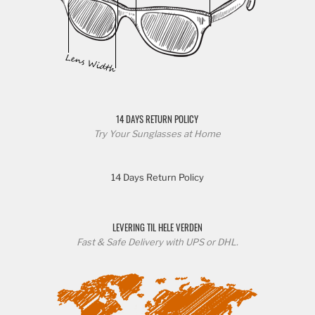
14 DAYS RETURN POLICY
Try Your Sunglasses at Home
14 Days Return Policy
LEVERING TIL HELE VERDEN
Fast & Safe Delivery with UPS or DHL.